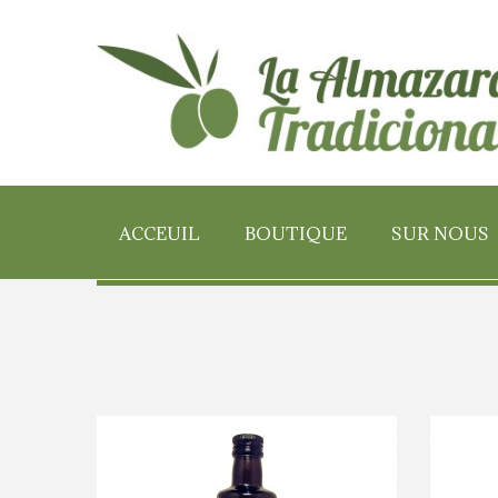
ACCEUIL
BOUTIQUE
SUR NOUS
NOTR