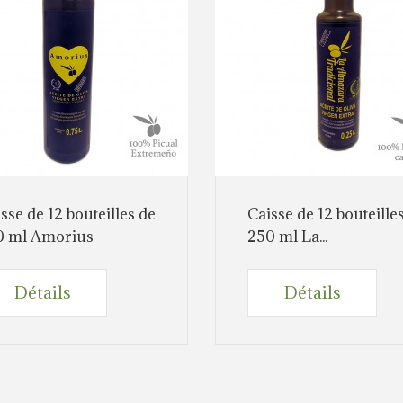
sse de 12 bouteilles de
Caisse de 12 bouteille
0 ml Amorius
250 ml La...
Détails
Détails