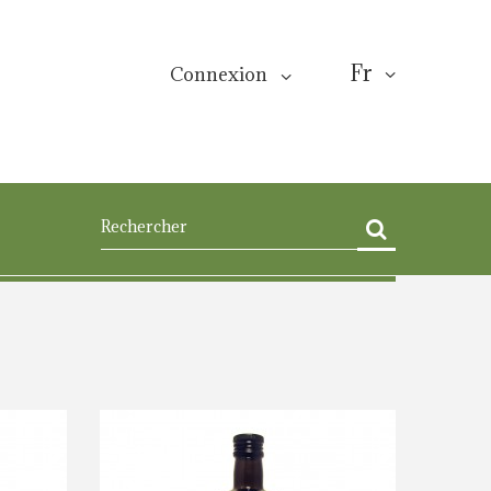
Fr
Connexion
EMENT