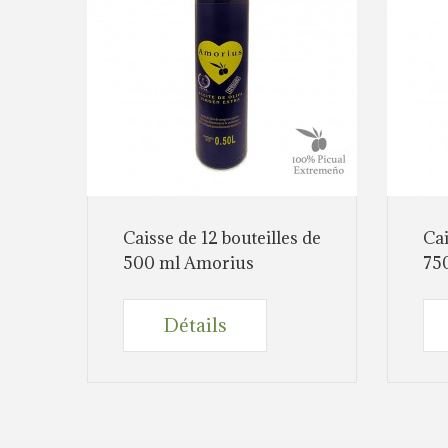
Caisse de 12 bouteilles de
Cai
500 ml Amorius
75
Détails