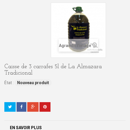
Agrandir l'image
Caisse de 3 carrafes 5l de La Almazara
Tradicional
État :
Nouveau produit
EN SAVOIR PLUS