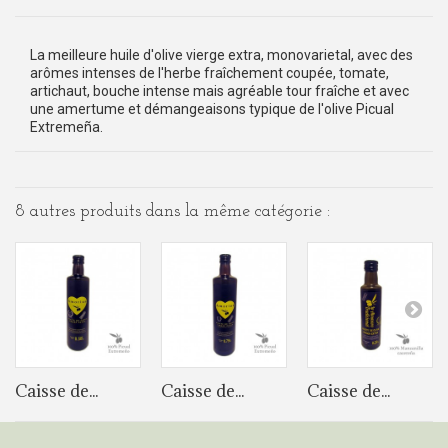
La meilleure huile d'olive vierge extra, monovarietal, avec des
arômes intenses de l'herbe fraîchement coupée, tomate,
artichaut, bouche intense mais agréable tour fraîche et avec
une amertume et démangeaisons typique de l'olive Picual
Extremeña.
8 autres produits dans la même catégorie :
Caisse de...
Caisse de...
Caisse de...