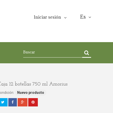
Es
Iniciar sesión
aja 12 botellas 750 ml Amorius
ondición:
Nuevo producto