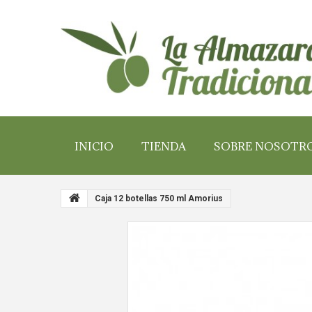
INICIO
TIENDA
SOBRE NOSOTR
Caja 12 botellas 750 ml Amorius